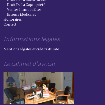
Droit De La Copropriété
Ventes Immobilières
Erreurs Médicales
Honoraires
Contact
Informations légales
Mentions légales et crédits du site
Le cabinet d’avocat