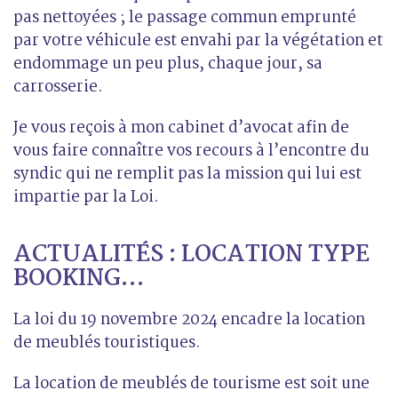
pas nettoyées ; le passage commun emprunté
par votre véhicule est envahi par la végétation et
endommage un peu plus, chaque jour, sa
carrosserie.
Je vous reçois à mon cabinet d’avocat afin de
vous faire connaître vos recours à l’encontre du
syndic qui ne remplit pas la mission qui lui est
impartie par la Loi.
ACTUALITÉS : LOCATION TYPE
BOOKING…
La loi du 19 novembre 2024 encadre la location
de meublés touristiques.
La location de meublés de tourisme est soit une