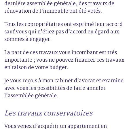
dernière assemblée générale, des travaux de
rénovation de l’immeuble ont été votés.
Tous les copropriétaires ont exprimé leur accord
sauf vous qui n’étiez pas d’accord eu égard aux
sommes à engager.
La part de ces travaux vous incombant est très
importante ; vous ne pouvez financer ces travaux
en raison de votre budget.
Je vous reçois à mon cabinet d’avocat et examine
avec vous les possibilités de faire annuler
l’assemblée générale.
Les travaux conservatoires
Vous venez d’acquérir un appartement en