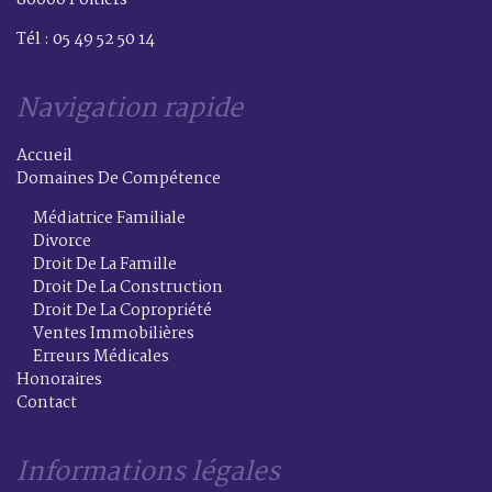
Tél : 05 49 52 50 14
Navigation rapide
Accueil
Domaines De Compétence
Médiatrice Familiale
Divorce
Droit De La Famille
Droit De La Construction
Droit De La Copropriété
Ventes Immobilières
Erreurs Médicales
Honoraires
Contact
Informations légales