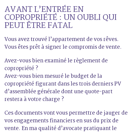
AVANT L’ENTRÉE EN
COPROPRIÉTÉ : UN OUBLI QUI
PEUT ÊTRE FATAL
Vous avez trouvé l’appartement de vos rêves.
Vous êtes prêt à signer le compromis de vente.
Avez-vous bien examiné le règlement de
copropriété ?
Avez-vous bien mesuré le budget de la
copropriété figurant dans les trois derniers PV
d’assemblée générale dont une quote-part
restera à votre charge ?
Ces documents vont vous permettre de jauger de
vos engagements financiers en sus du prix de
vente. En ma qualité d’avocate pratiquant le