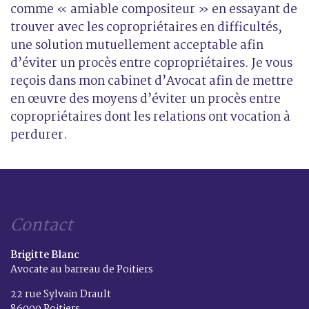
comme « amiable compositeur » en essayant de
trouver avec les copropriétaires en difficultés,
une solution mutuellement acceptable afin
d’éviter un procès entre copropriétaires. Je vous
reçois dans mon cabinet d’Avocat afin de mettre
en œuvre des moyens d’éviter un procès entre
copropriétaires dont les relations ont vocation à
perdurer.
Contact
Brigitte Blanc
Avocate au barreau de Poitiers
22 rue Sylvain Drault
86000 Poitiers