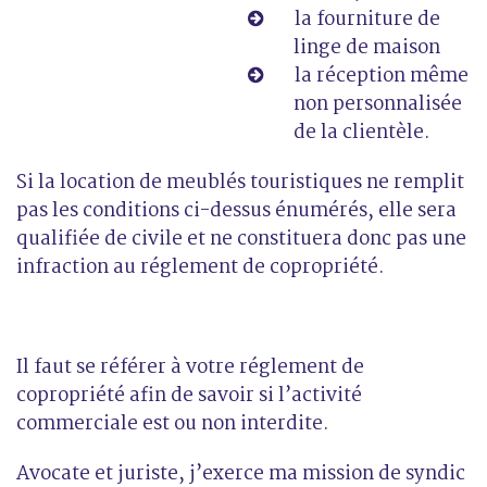
la fourniture de
linge de maison
la réception même
non personnalisée
de la clientèle.
Si la location de meublés touristiques ne remplit
pas les conditions ci-dessus énumérés, elle sera
qualifiée de civile et ne constituera donc pas une
infraction au réglement de copropriété.
Il faut se référer à votre réglement de
copropriété afin de savoir si l’activité
commerciale est ou non interdite.
Avocate et juriste, j’exerce ma mission de syndic