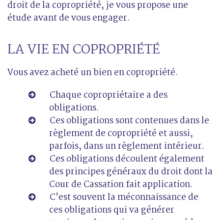
droit de la copropriété, je vous propose une
étude avant de vous engager.
LA VIE EN COPROPRIÉTÉ
Vous avez acheté un bien en copropriété.
Chaque copropriétaire a des
obligations.
Ces obligations sont contenues dans le
règlement de copropriété et aussi,
parfois, dans un règlement intérieur.
Ces obligations découlent également
des principes généraux du droit dont la
Cour de Cassation fait application.
C’est souvent la méconnaissance de
ces obligations qui va générer