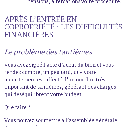
tensions, altercations voire procédure.
APRÈS L’ENTRÉE EN
COPROPRIÉTÉ : LES DIFFICULTÉS
FINANCIÈRES
Le problème des tantièmes
Vous avez signé l’acte d’achat du bien et vous
rendez compte, un peu tard, que votre
appartement est affecté d’un nombre très
important de tantièmes, générant des charges
qui déséquilibrent votre budget.
Que faire ?
Vous pouvez soumettre à l’assemblée générale