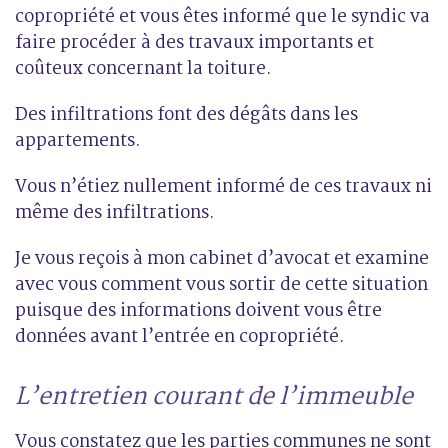
copropriété et vous êtes informé que le syndic va
faire procéder à des travaux importants et
coûteux concernant la toiture.
Des infiltrations font des dégâts dans les
appartements.
Vous n’étiez nullement informé de ces travaux ni
même des infiltrations.
Je vous reçois à mon cabinet d’avocat et examine
avec vous comment vous sortir de cette situation
puisque des informations doivent vous être
données avant l’entrée en copropriété.
L’entretien courant de l’immeuble
Vous constatez que les parties communes ne sont