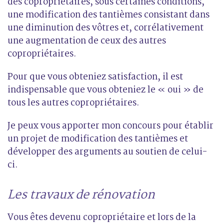
des copropriétaires, sous certaines conditions,
une modification des tantièmes consistant dans
une diminution des vôtres et, corrélativement
une augmentation de ceux des autres
copropriétaires.
Pour que vous obteniez satisfaction, il est
indispensable que vous obteniez le « oui » de
tous les autres copropriétaires.
Je peux vous apporter mon concours pour établir
un projet de modification des tantièmes et
développer des arguments au soutien de celui-
ci.
Les travaux de rénovation
Vous êtes devenu copropriétaire et lors de la