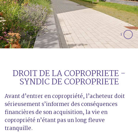
1
DROIT DE LA COPROPRIETE -
SYNDIC DE COPROPRIETE
Avant d’entrer en copropriété, l’acheteur doit
sérieusement s’informer des conséquences
financières de son acquisition, la vie en
copropriété n’étant pas un long fleuve
tranquille.