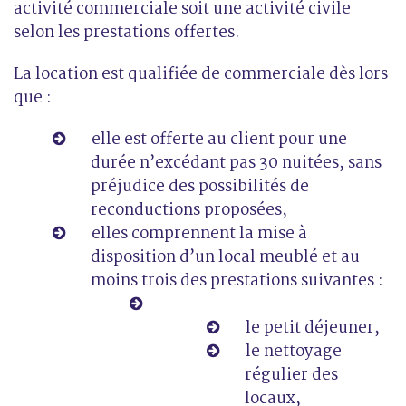
activité commerciale soit une activité civile
selon les prestations offertes.
La location est qualifiée de commerciale dès lors
que :
elle est offerte au client pour une
durée n’excédant pas 30 nuitées, sans
préjudice des possibilités de
reconductions proposées,
elles comprennent la mise à
disposition d’un local meublé et au
moins trois des prestations suivantes :
le petit déjeuner,
le nettoyage
régulier des
locaux,